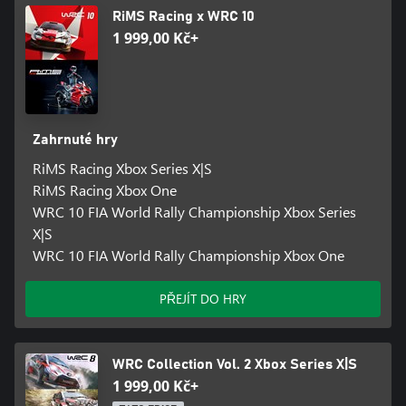
RiMS Racing x WRC 10
1 999,00 Kč+
Zahrnuté hry
RiMS Racing Xbox Series X|S
RiMS Racing Xbox One
WRC 10 FIA World Rally Championship Xbox Series
X|S
WRC 10 FIA World Rally Championship Xbox One
PŘEJÍT DO HRY
WRC Collection Vol. 2 Xbox Series X|S
1 999,00 Kč+