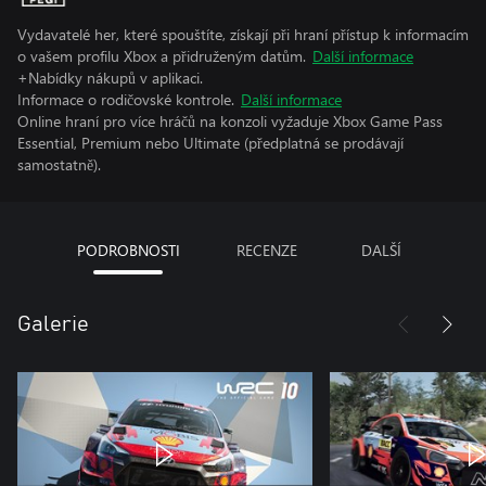
Vydavatelé her, které spouštíte, získají při hraní přístup k informacím
o vašem profilu Xbox a přidruženým datům.
Další informace
+Nabídky nákupů v aplikaci.
Informace o rodičovské kontrole.
Další informace
Online hraní pro více hráčů na konzoli vyžaduje Xbox Game Pass
Essential, Premium nebo Ultimate (předplatná se prodávají
samostatně).
PODROBNOSTI
RECENZE
DALŠÍ
Galerie