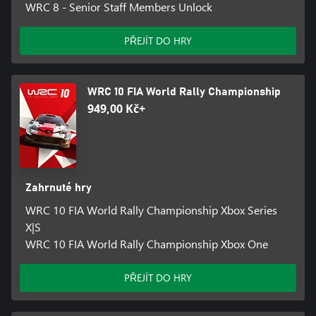
WRC 8 - Senior Staff Members Unlock
PŘEJÍT DO HRY
WRC 10 FIA World Rally Championship
949,00 Kč+
Zahrnuté hry
WRC 10 FIA World Rally Championship Xbox Series
X|S
WRC 10 FIA World Rally Championship Xbox One
PŘEJÍT DO HRY