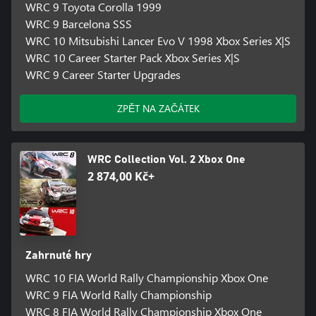
WRC 9 Toyota Corolla 1999
WRC 9 Barcelona SSS
WRC 10 Mitsubishi Lancer Evo V 1998 Xbox Series X|S
WRC 10 Career Starter Pack Xbox Series X|S
WRC 9 Career Starter Upgrades
ZPĚT NA ZAČÁTEK
WRC Collection Vol. 2 Xbox One
2 874,00 Kč+
Zahrnuté hry
WRC 10 FIA World Rally Championship Xbox One
WRC 9 FIA World Rally Championship
WRC 8 FIA World Rally Championship Xbox One