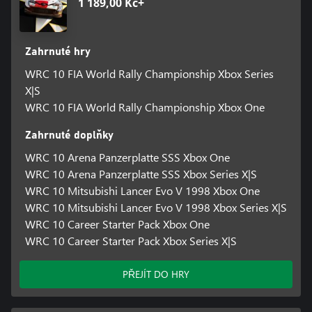
1 189,00 Kč+
Zahrnuté hry
WRC 10 FIA World Rally Championship Xbox Series
X|S
WRC 10 FIA World Rally Championship Xbox One
Zahrnuté doplňky
WRC 10 Arena Panzerplatte SSS Xbox One
WRC 10 Arena Panzerplatte SSS Xbox Series X|S
WRC 10 Mitsubishi Lancer Evo V 1998 Xbox One
WRC 10 Mitsubishi Lancer Evo V 1998 Xbox Series X|S
WRC 10 Career Starter Pack Xbox One
WRC 10 Career Starter Pack Xbox Series X|S
PŘEJÍT DO HRY