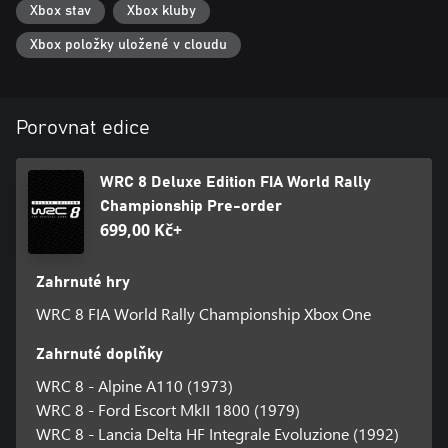
Xbox stav
Xbox kluby
Xbox položky uložené v cloudu
Porovnat edice
WRC 8 Deluxe Edition FIA World Rally
Championship Pre-order
699,00 Kč+
Zahrnuté hry
WRC 8 FIA World Rally Championship Xbox One
Zahrnuté doplňky
WRC 8 - Alpine A110 (1973)
WRC 8 - Ford Escort MkII 1800 (1979)
WRC 8 - Lancia Delta HF Integrale Evoluzione (1992)