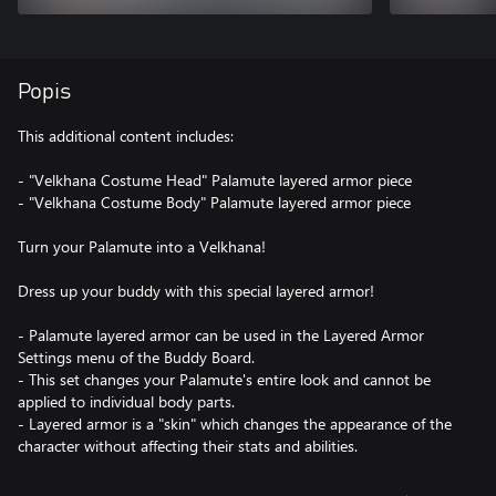
Popis
This additional content includes:
- "Velkhana Costume Head" Palamute layered armor piece
- "Velkhana Costume Body" Palamute layered armor piece
Turn your Palamute into a Velkhana!
Dress up your buddy with this special layered armor!
- Palamute layered armor can be used in the Layered Armor
Settings menu of the Buddy Board.
- This set changes your Palamute's entire look and cannot be
applied to individual body parts.
- Layered armor is a "skin" which changes the appearance of the
character without affecting their stats and abilities.