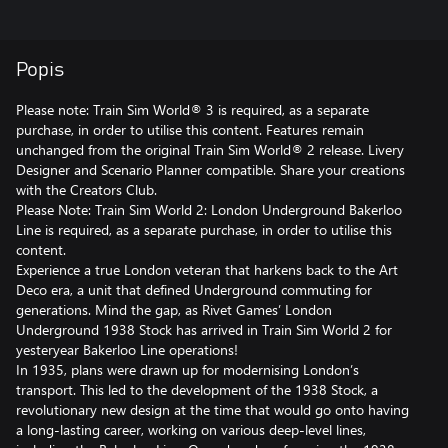
Popis
Please note: Train Sim World® 3 is required, as a separate
purchase, in order to utilise this content. Features remain
unchanged from the original Train Sim World® 2 release. Livery
Designer and Scenario Planner compatible. Share your creations
with the Creators Club.
Please Note: Train Sim World 2: London Underground Bakerloo
Line is required, as a separate purchase, in order to utilise this
content.
Experience a true London veteran that harkens back to the Art
Deco era, a unit that defined Underground commuting for
generations. Mind the gap, as Rivet Games’ London
Underground 1938 Stock has arrived in Train Sim World 2 for
yesteryear Bakerloo Line operations!
In 1935, plans were drawn up for modernising London’s
transport. This led to the development of the 1938 Stock, a
revolutionary new design at the time that would go onto having
a long-lasting career, working on various deep-level lines,