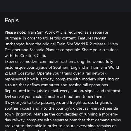
Popis
Please note: Train Sim World® 3 is required, as a separate
purchase, in order to utilise this content. Features remain
unchanged from the original Train Sim World® 2 release. Livery
Designer and Scenario Planner compatible. Share your creations
with the Creators Club.
Experience modern commuter traction along the wonderfully
picturesque countryside of Southern England in Train Sim World
2: East Coastway. Operate your trains over a rail network
represented how it is today, complete with modern signalling on
a route that defines commuter and seaside rail operations.
Reproduced in exquisite detail, every station, signal, and milepost
feel so real you could almost reach out and touch them.
It’s your job to take passengers and freight across England’s
southern coast and into the country’s oldest rail-served seaside
town, Brighton. Manage the complexities of running a modern-
day railway, complete with separate branches that demand trains
are kept to timetable in order to ensure everything remains on