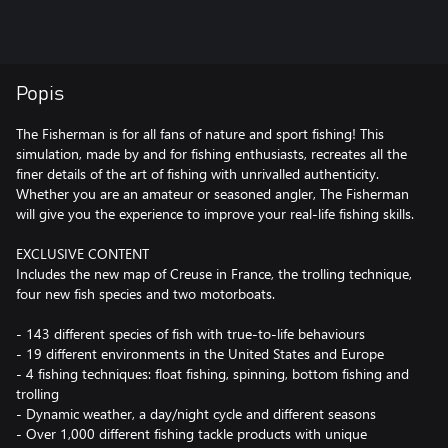
Popis
The Fisherman is for all fans of nature and sport fishing! This
simulation, made by and for fishing enthusiasts, recreates all the
finer details of the art of fishing with unrivalled authenticity.
Whether you are an amateur or seasoned angler, The Fisherman
will give you the experience to improve your real-life fishing skills.
EXCLUSIVE CONTENT
Includes the new map of Creuse in France, the trolling technique,
four new fish species and two motorboats.
- 143 different species of fish with true-to-life behaviours
- 19 different environments in the United States and Europe
- 4 fishing techniques: float fishing, spinning, bottom fishing and
trolling
- Dynamic weather, a day/night cycle and different seasons
- Over 1,000 different fishing tackle products with unique