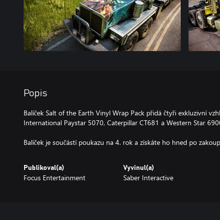
Popis
Balíček Salt of the Earth Vinyl Wrap Pack přidá čtyři exkluzivní v
International Paystar 5070, Caterpillar CT681 a Western Star 690
Balíček je součástí poukazu na 4. rok a získáte ho hned po zakoup
Publikoval(a)
Vyvinul(a)
Focus Entertainment
Saber Interactive