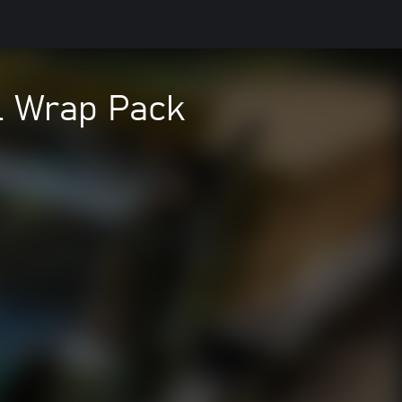
l Wrap Pack