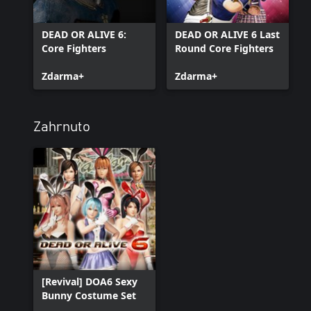
DEAD OR ALIVE 6:
DEAD OR ALIVE 6 Last
Core Fighters
Round Core Fighters
Zdarma+
Zdarma+
Zahrnuto
[Revival] DOA6 Sexy
Bunny Costume Set