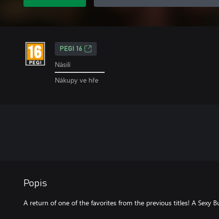
PEGI 16
Násilí
Nákupy ve hře
Popis
A return of one of the favorites from the previous titles! A Sexy