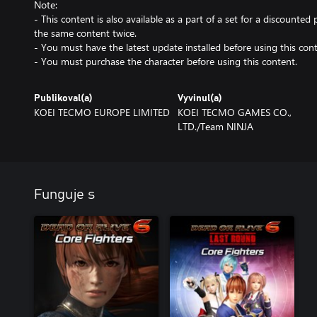
Note:
- This content is also available as a part of a set for a discounted 
the same content twice.
- You must have the latest update installed before using this cont
- You must purchase the character before using this content.
Publikoval(a)
Vyvinul(a)
KOEI TECMO EUROPE LIMITED
KOEI TECMO GAMES CO.,
LTD./Team NINJA
Funguje s