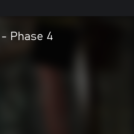
 - Phase 4