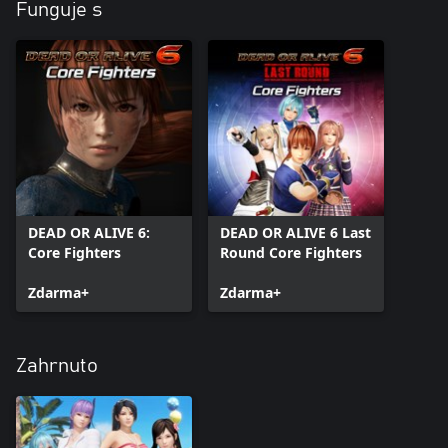
Funguje s
DEAD OR ALIVE 6:
DEAD OR ALIVE 6 Last
Core Fighters
Round Core Fighters
Zdarma+
Zdarma+
Zahrnuto