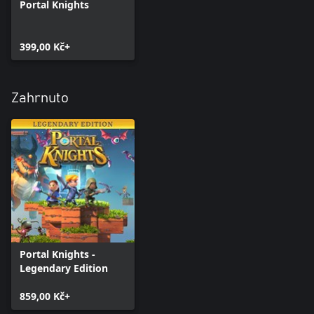
Portal Knights
399,00 Kč+
Zahrnuto
Portal Knights -
Legendary Edition
859,00 Kč+