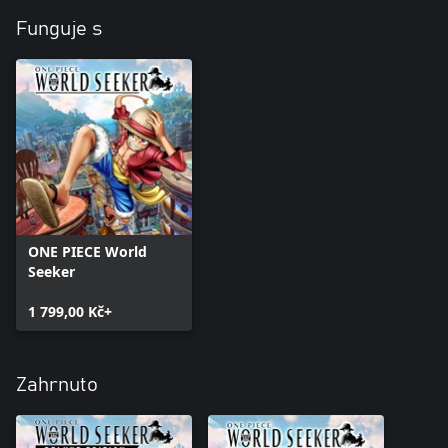
Funguje s
ONE PIECE World
Seeker
1 799,00 Kč+
Zahrnuto