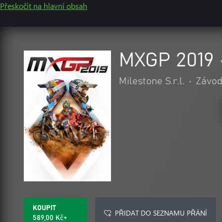
Přeskočit na hlavní obsah
MXGP 2019 
Milestone S.r.l.
•
Závod
KOUPIT
PŘIDAT DO SEZNAMU PŘÁNÍ
589,00 Kč+