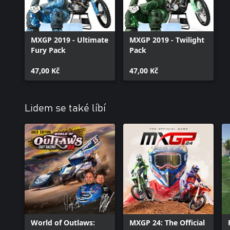
MXGP 2019 - Ultimate
MXGP 2019 - Twilight
Fury Pack
Pack
47,00 Kč
47,00 Kč
Lidem se také líbí
World of Outlaws:
MXGP 24: The Official