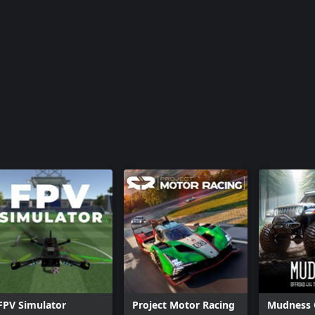
FPV Simulator
Project Motor Racing
Mudness 