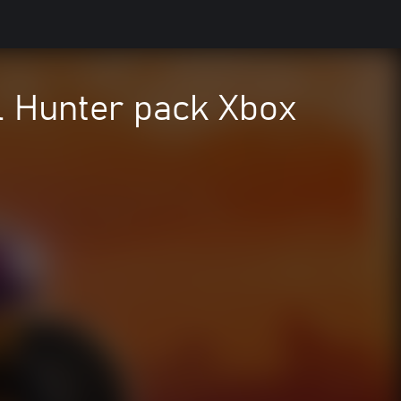
l Hunter pack Xbox