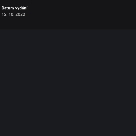
Datum vydání
15. 10. 2020