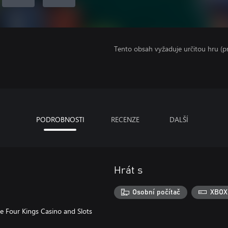
Tento obsah vyžaduje určitou hru (
PODROBNOSTI
RECENZE
DALŠÍ
Hrát s
Osobní počítač
XBOX
he Four Kings Casino and Slots