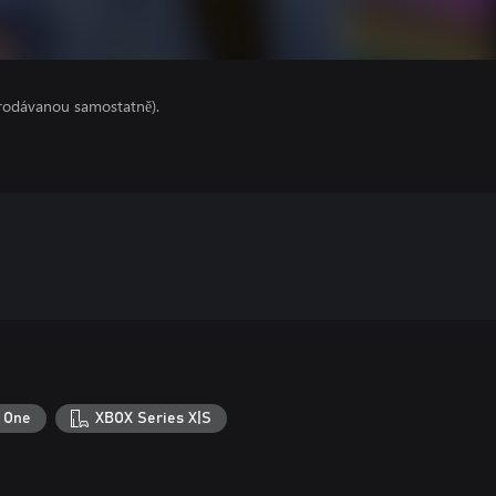
prodávanou samostatně).
 One
XBOX Series X|S