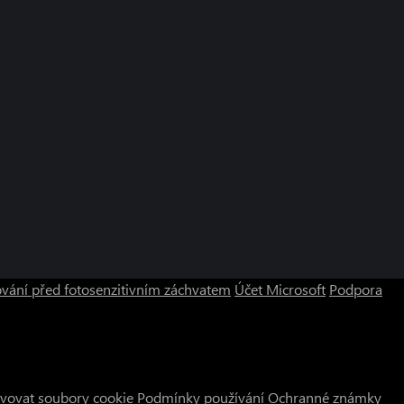
vání před fotosenzitivním záchvatem
Účet Microsoft
Podpora
vovat soubory cookie
Podmínky používání
Ochranné známky