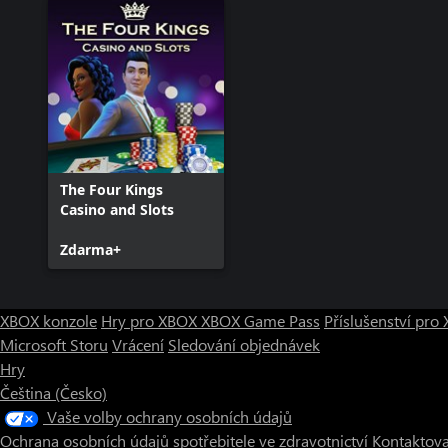
The Four Kings
Casino and Slots
Zdarma+
XBOX konzole
Hry pro XBOX
XBOX Game Pass
Příslušenství pr
Microsoft Storu
Vrácení
Sledování objednávek
Hry
Čeština (Česko)
Vaše volby ochrany osobních údajů
Ochrana osobních údajů spotřebitele ve zdravotnictví
Kontaktova