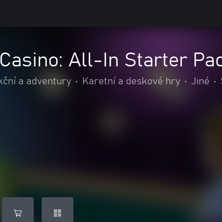
Casino: All-In Starter Pac
kční a adventury
•
Karetní a deskové hry
•
Jiné
•