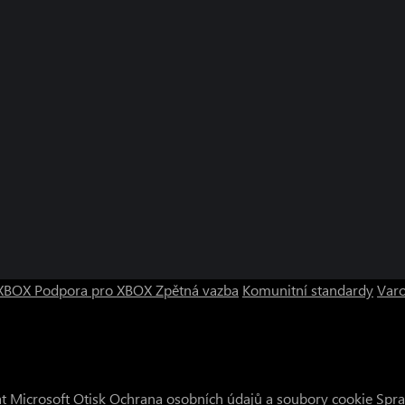
o XBOX
Podpora pro XBOX
Zpětná vazba
Komunitní standardy
Varo
t Microsoft
Otisk
Ochrana osobních údajů a soubory cookie
Spra