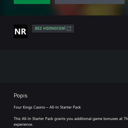
BEZ HODNOCENÍ
Popis
Four Kings Casino – All-In Starter Pack
This All-In Starter Pack grants you additional game bonuses at T
experience.