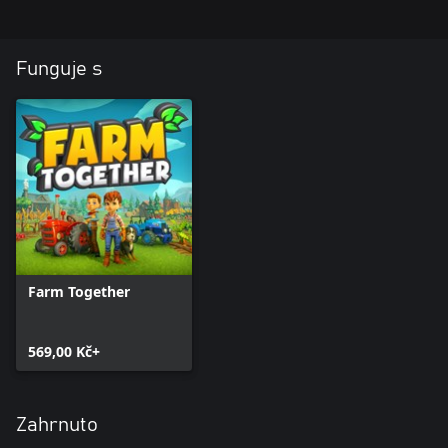
Funguje s
Farm Together
569,00 Kč+
Zahrnuto