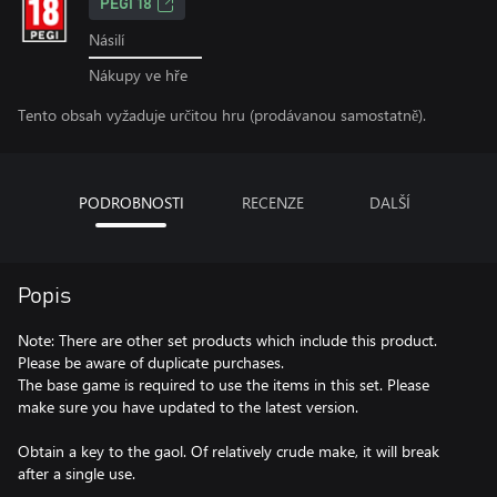
PEGI 18
Násilí
Nákupy ve hře
Tento obsah vyžaduje určitou hru (prodávanou samostatně).
PODROBNOSTI
RECENZE
DALŠÍ
Popis
Note: There are other set products which include this product.
Please be aware of duplicate purchases.
The base game is required to use the items in this set. Please
make sure you have updated to the latest version.
Obtain a key to the gaol. Of relatively crude make, it will break
after a single use.