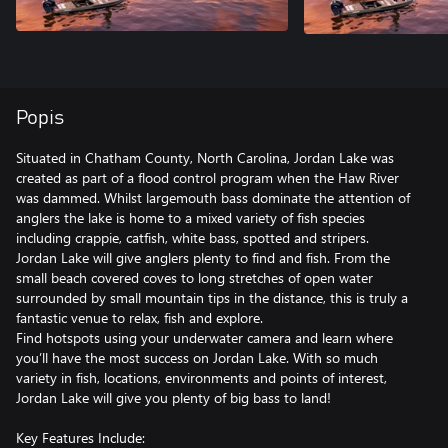
Popis
Situated in Chatham County, North Carolina, Jordan Lake was
created as part of a flood control program when the Haw River
was dammed. Whilst largemouth bass dominate the attention of
anglers the lake is home to a mixed variety of fish species
including crappie, catfish, white bass, spotted and stripers.
Jordan Lake will give anglers plenty to find and fish. From the
small beach covered coves to long stretches of open water
surrounded by small mountain tips in the distance, this is truly a
fantastic venue to relax, fish and explore.
Find hotspots using your underwater camera and learn where
you’ll have the most success on Jordan Lake. With so much
variety in fish, locations, environments and points of interest,
Jordan Lake will give you plenty of big bass to land!
Key Features Include: