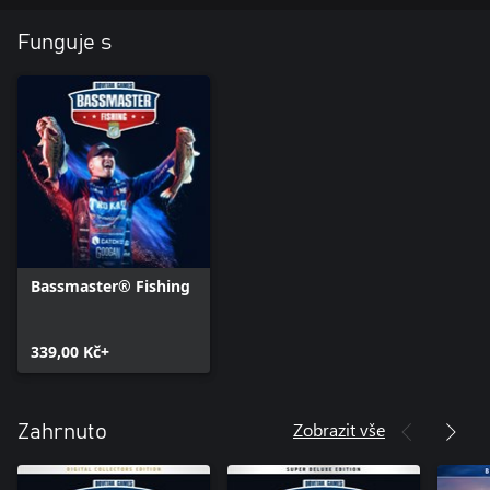
Funguje s
Bassmaster® Fishing
339,00 Kč+
Zobrazit vše
Zahrnuto