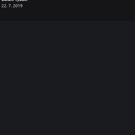
22. 7. 2019