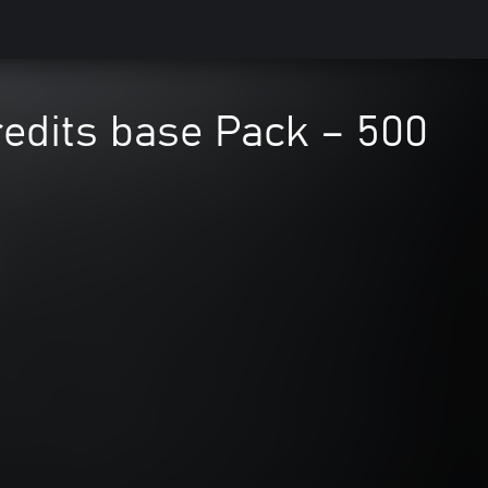
redits base Pack – 500