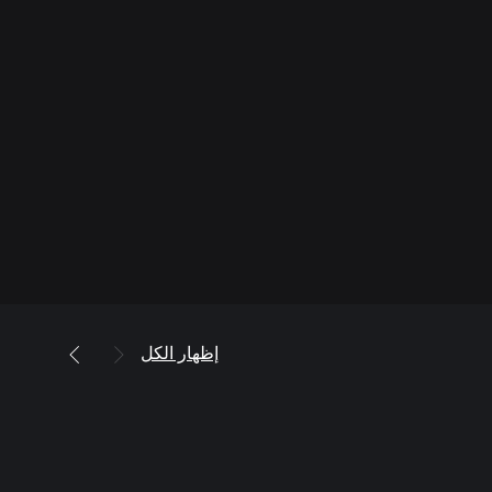
إظهار الكل