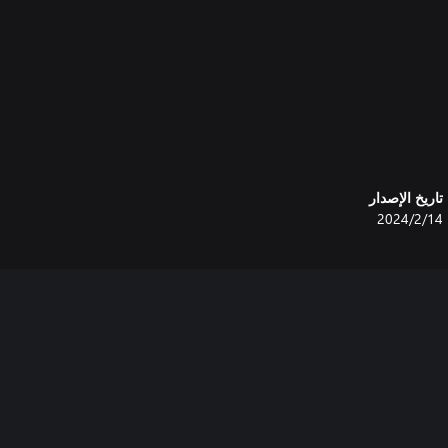
تاريخ الإصدار
14‏/2‏/2024