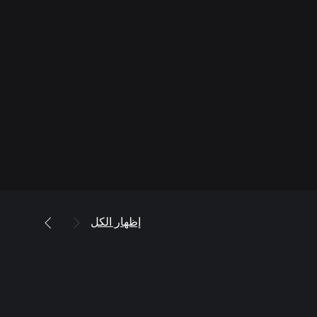
إظهار الكل