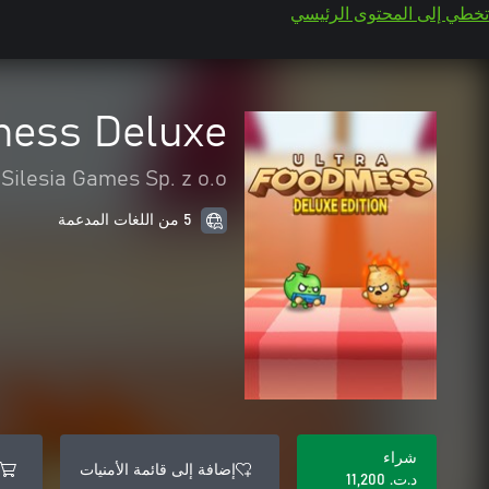
تخطي إلى المحتوى الرئيسي
mess Deluxe
Silesia Games Sp. z o.o.
5 من اللغات المدعمة
شراء
إضافة إلى قائمة الأمنيات
د.ت.‏ 11,200