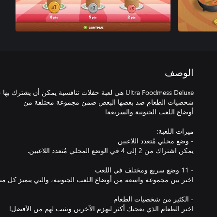
الوصف