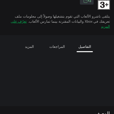
3+
يتلقى ناشرو الألعاب التي تقوم بتشغيلها وصولاً إلى معلومات ملف
تعريفك في Xbox والبيانات المقترنة بينما تمارس الألعاب.
تعرّف على
المزيد
التفاصيل
المراجعات
المزيد
الوصف