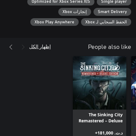
Optimized for Xbox Series X|S
Single player
Smart Delivery
إنجازات Xbox
الحفظ السحابي لـ Xbox
Xbox Play Anywhere
إظهار الكل
People also like
The Sinking City
Remastered – Deluxe
Edition
د.ت.‏ 181,000+