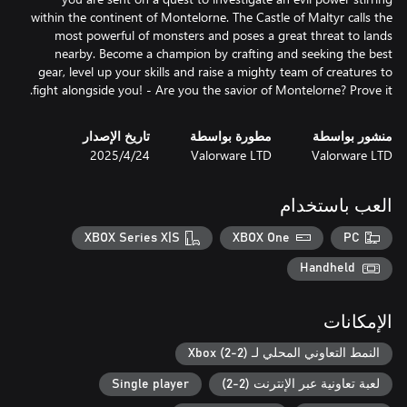
within the continent of Montelorne. The Castle of Maltyr calls the
most powerful of monsters and poses a great threat to lands
nearby. Become a champion by crafting and seeking the best
gear, level up your skills and raise a mighty team of creatures to
fight alongside you! - Are you the savior of Montelorne? Prove it.
منشور بواسطة
مطورة بواسطة
تاريخ الإصدار
Valorware LTD
Valorware LTD
24‏/4‏/2025
العب باستخدام
XBOX Series X|S
XBOX One
PC
Handheld
الإمكانات
النمط التعاوني المحلي لـ Xbox (2-2)
لعبة تعاونية عبر الإنترنت (2-2)
Single player