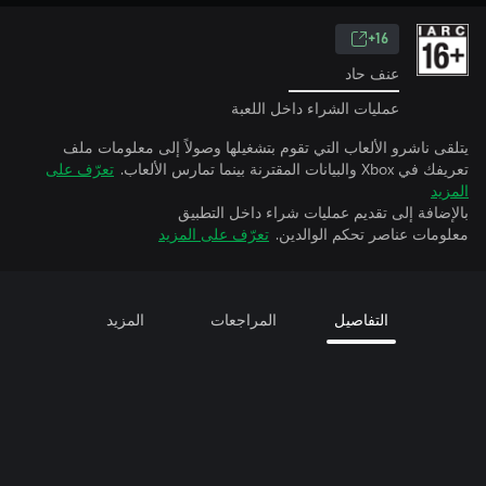
16+
عنف حاد
عمليات الشراء داخل اللعبة
يتلقى ناشرو الألعاب التي تقوم بتشغيلها وصولاً إلى معلومات ملف
تعريفك في Xbox والبيانات المقترنة بينما تمارس الألعاب.
تعرّف على
المزيد
بالإضافة إلى تقديم عمليات شراء داخل التطبيق
معلومات عناصر تحكم الوالدين.
تعرّف على المزيد
التفاصيل
المراجعات
المزيد