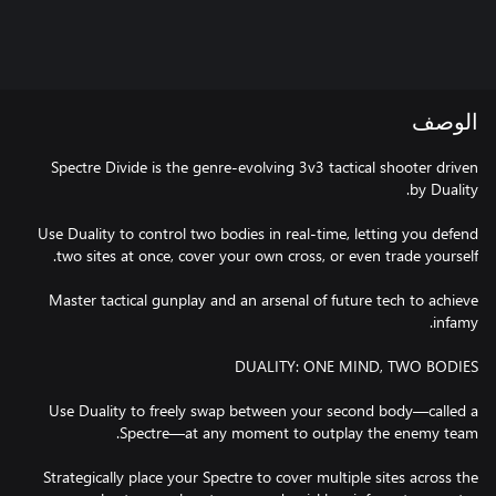
الوصف
Spectre Divide is the genre-evolving 3v3 tactical shooter driven
Use Duality to control two bodies in real-time, letting you defend
Master tactical gunplay and an arsenal of future tech to achieve
Use Duality to freely swap between your second body—called a
Strategically place your Spectre to cover multiple sites across the