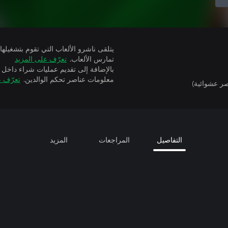
تمارس الألعاب.
تعرّف على المزيد
بالإضافة إلى تقديم عمليات شراء داخل 
معلومات عناصر تحكم الوالدين.
تعرّف ع
ر عشوائية)
التفاصيل
المراجعات
المزيد