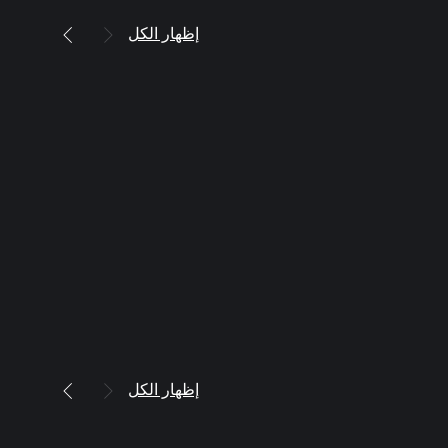
إظهار الكل
إظهار الكل