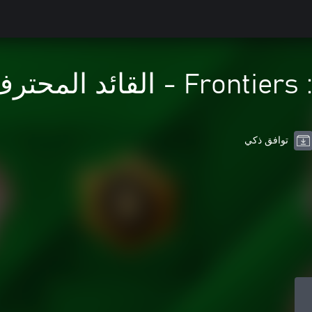
توافق ذكي