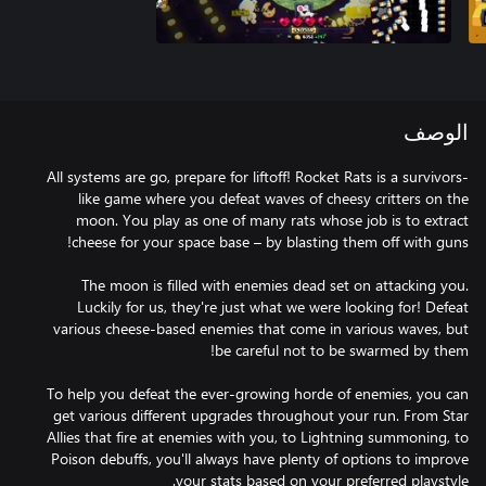
الوصف
All systems are go, prepare for liftoff! Rocket Rats is a survivors-
like game where you defeat waves of cheesy critters on the
moon. You play as one of many rats whose job is to extract
The moon is filled with enemies dead set on attacking you.
Luckily for us, they're just what we were looking for! Defeat
various cheese-based enemies that come in various waves, but
To help you defeat the ever-growing horde of enemies, you can
get various different upgrades throughout your run. From Star
Allies that fire at enemies with you, to Lightning summoning, to
Poison debuffs, you'll always have plenty of options to improve