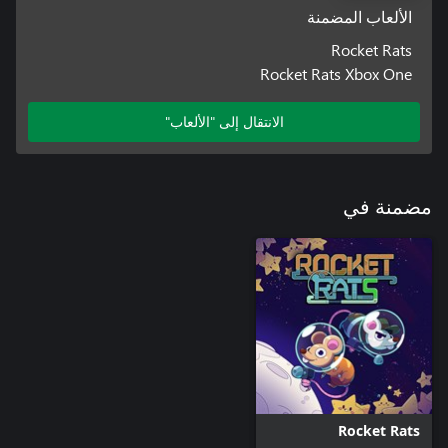
الألعاب المضمنة
Rocket Rats
Rocket Rats Xbox One
الانتقال إلى "الألعاب"
مضمنة في
Rocket Rats