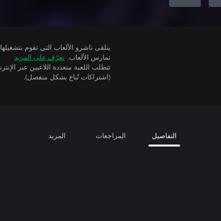
تمارس الألعاب.
تعرّف على المزيد
(اشتراكات تُباع بشكل منفصل).
التفاصيل
المراجعات
المزيد