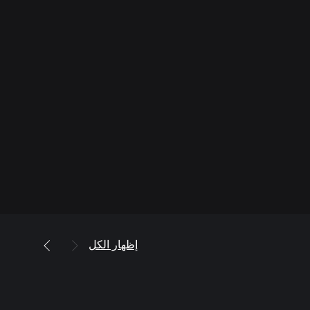
إظهار الكل