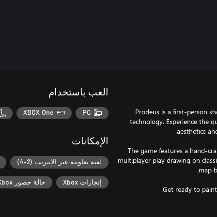
العب باستخدام
Prodeus is a first-person s
XBOX One
PC
technology. Experience the q
الإمكانات
The game features a hand-cra
multiplayer play drawing on classi
لعبة تعاونية عبر الإنترنت (2-4)
إنجازات Xbox
حالة حضور Xbox