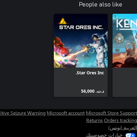
People also like
Star Ores Inc.
د.ت.‏ 56,000
itive Seizure Warning
Microsoft account
Microsoft Store Support
Returns
Orders tracking
العربية (تونس)
خيارات خصوصيتك