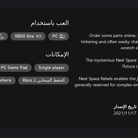
العب باستخدام
Order some parts online,
XBOX One
PC
tinkering and often wacky cha
الإمكانات
The mysterious Next Space R
PC Game Pad
Single player
Next Space Rebels enables the jo
الحفظ السحابي لـ Xbox
ywhere
generally reserved for complex si
تاريخ الإصدار
17‏/11‏/2021