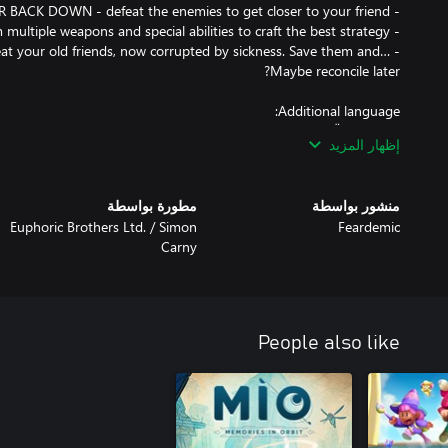
at your old friends, now corrupted by sickness. Save them and…
إظهار المزيد
- Indonesian (ID/INDONESIA).
منشور بواسطة
مطورة بواسطة
Euphoric Brothers Ltd. / Simon
Feardemic
Carny
People also like