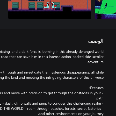
الوصف
y toad that can save him in this intense action-packed side-scroller
 through and investigate the mysterious disappearance, all while
s and move with precision to get through the obstacles in your
HE WORLD - roam through beaches, forests, secret factories