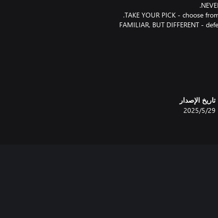
- FAMILIAR, BUT DIFFERENT - defe
تاريخ الإصدار
29‏/5‏/2025