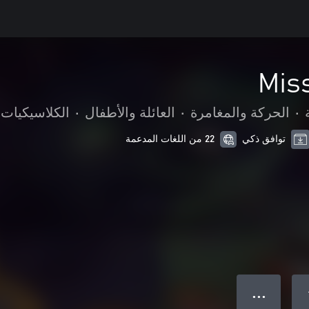
Mis
•
الحركة والمغامرة
•
العائلة والأطفال
•
الكلاسيكيات
توافق ذكي
22 من اللغات المدعمة
● ● ●