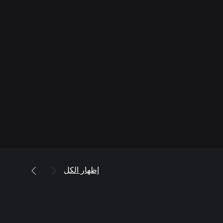
إظهار الكل