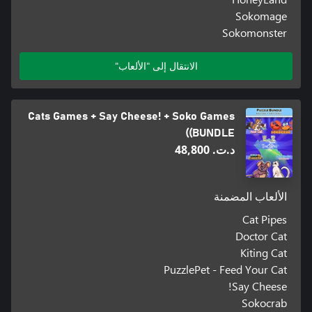
Sokomage
Sokomonster
الانتقال إلى "الألعاب"
Cats Games + Say Cheese! + Soko Games
(BUNDLE)
د.ت.‏ 48,800
الألعاب المضمنة
Cat Pipes
Doctor Cat
Kiting Cat
PuzzlePet - Feed Your Cat
Say Cheese!
Sokocrab