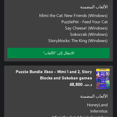
الألعاب المضمنة
Mimi the Cat: New Friends (Windows)
PuzzlePet - Feed Your Cat
Say Cheese! (Windows)
Sokocrab (Windows)
Storyblocks: The King (Windows)
الانتقال إلى "الألعاب"
Puzzle Bundle Xbox - Mimi 1 and 2, Story
Blocks and Sokoban games
د.ت.‏ 48,800
الألعاب المضمنة
HoneyLand
Infernitos