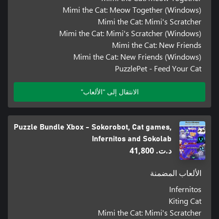
Mimi the Cat: Meow Together (Windows)
Mimi the Cat: Mimi's Scratcher
Mimi the Cat: Mimi's Scratcher (Windows)
Mimi the Cat: New Friends
Mimi the Cat: New Friends (Windows)
PuzzlePet - Feed Your Cat
الانتقال إلى "الألعاب"
Puzzle Bundle Xbox - Sokorobot, Cat games,
Infernitos and Sokolab
د.ت.‏ 41,800
الألعاب المضمنة
Infernitos
Kiting Cat
Mimi the Cat: Mimi's Scratcher