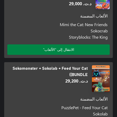
د.ت.‏ 29,000
الألعاب المضمنة
Mimi the Cat: New Friends
Sokocrab
Storyblocks: The King
الانتقال إلى "الألعاب"
Sokomonster + Sokolab + Feed Your Cat
(BUNDLE)
د.ت.‏ 29,200
الألعاب المضمنة
PuzzlePet - Feed Your Cat
Sokolab