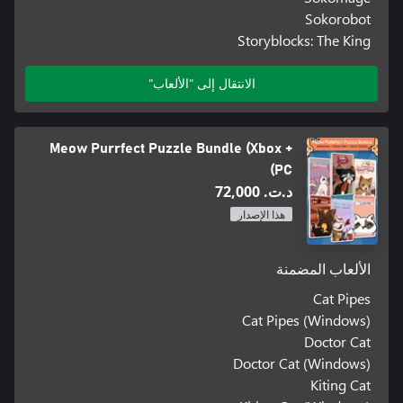
Sokorobot
Storyblocks: The King
الانتقال إلى "الألعاب"
Meow Purrfect Puzzle Bundle (Xbox +
PC)
د.ت.‏ 72,000
هذا الإصدار
الألعاب المضمنة
Cat Pipes
Cat Pipes (Windows)
Doctor Cat
Doctor Cat (Windows)
Kiting Cat