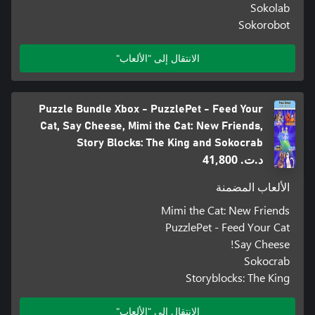
Sokolab
Sokorobot
الانتقال إلى "الألعاب"
Puzzle Bundle Xbox - PuzzlePet - Feed Your
Cat, Say Cheese, Mimi the Cat: New Friends,
Story Blocks: The King and Sokocrab
د.ت.‏ 41,800
الألعاب المضمنة
Mimi the Cat: New Friends
PuzzlePet - Feed Your Cat
Say Cheese!
Sokocrab
Storyblocks: The King
الانتقال إلى "الألعاب"