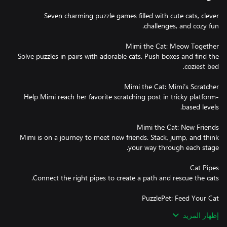
Seven charming puzzle games filled with cute cats, clever
Solve puzzles in pairs with adorable cats. Push boxes and find the
Help Mimi reach her favorite scratching post in tricky platform-
Mimi is on a journey to meet new friends. Stack, jump, and think
إظهار المزيد