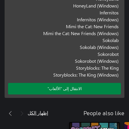
HoneyLand (Windows)
Infernitos
Infernitos (Windows)
Mimi the Cat: New Friends
Mimi the Cat: New Friends (Windows)
Sokolab
Sokolab (Windows)
Sokorobot
Sokorobot (Windows)
Storyblocks: The King
Storyblocks: The King (Windows)
الانتقال إلى "الألعاب"
إظهار الكل
People also like