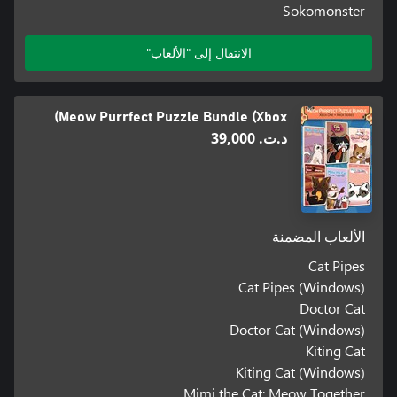
Sokomonster
الانتقال إلى "الألعاب"
Meow Purrfect Puzzle Bundle (Xbox)
د.ت.‏ 39,000
الألعاب المضمنة
Cat Pipes
Cat Pipes (Windows)
Doctor Cat
Doctor Cat (Windows)
Kiting Cat
Kiting Cat (Windows)
Mimi the Cat: Meow Together