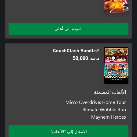
العودة إلى أعلى
#CouchClash Bundle
د.ت.‏ 50,000
الألعاب المضمنة
Micro Overdrive: Home Tour
Ultimate Wobble Run
Mayhem Heroes
الانتقال إلى "الألعاب"