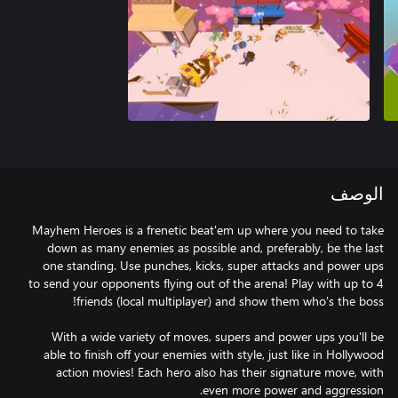
الوصف
Mayhem Heroes is a frenetic beat'em up where you need to take
down as many enemies as possible and, preferably, be the last
one standing. Use punches, kicks, super attacks and power ups
to send your opponents flying out of the arena! Play with up to 4
With a wide variety of moves, supers and power ups you'll be
able to finish off your enemies with style, just like in Hollywood
action movies! Each hero also has their signature move, with