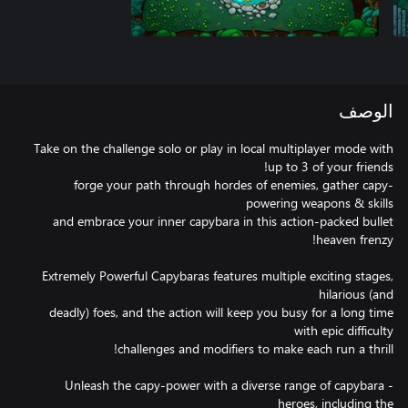
الوصف
Take on the challenge solo or play in local multiplayer mode with
forge your path through hordes of enemies, gather capy-
and embrace your inner capybara in this action-packed bullet
Extremely Powerful Capybaras features multiple exciting stages,
deadly) foes, and the action will keep you busy for a long time
- Unleash the capy-power with a diverse range of capybara