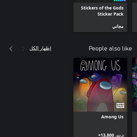
Stickers of the Gods
Sticker Pack
مجاني
إظهار الكل
People also like
Among Us
د.ت.‏ 13,800+