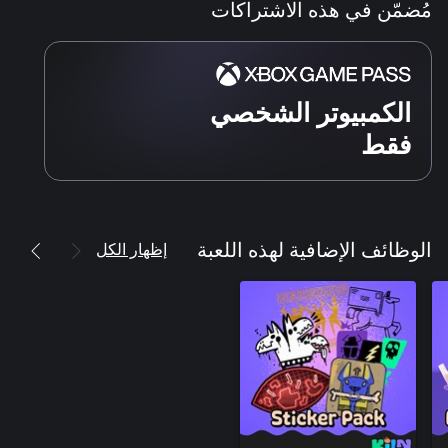
مُضمّن في هذه الاشتراكات
الكمبيوتر الشخصي
فقط
إظهار الكل
الوظائف الإضافية لهذه اللعبة