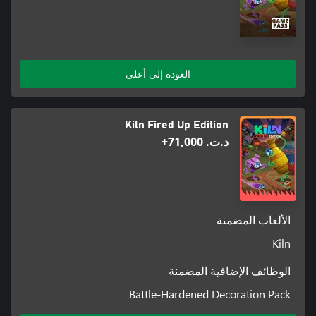
العودة إلى أعلى
Kiln Fired Up Edition
د.ت.‏ 71,000+
الألعاب المضمنة
Kiln
الوظائف الإضافية المضمنة
Battle-Hardened Decoration Pack