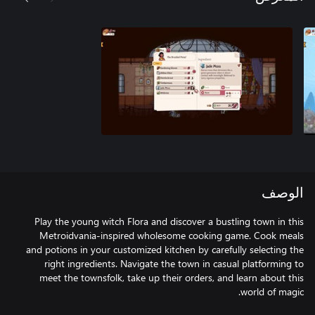
الوصف
Play the young witch Flora and discover a bustling town in this
Metroidvania-inspired wholesome cooking game. Cook meals
and potions in your customized kitchen by carefully selecting the
right ingredients. Navigate the town in casual platforming to
meet the townsfolk, take up their orders, and learn about this