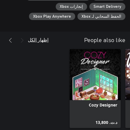
Smart Delivery
إنجازات Xbox
الحفظ السحابي لـ Xbox
Xbox Play Anywhere
إظهار الكل
People also like
Cozy Designer
د.ت.‏ 13,800