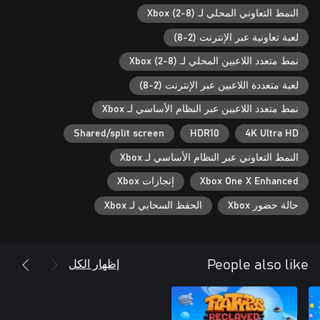
النمط التعاوني المحلي لـ Xbox (2-8)
لعبة تعاونية عبر الإنترنت (2-8)
نمط متعدد اللاعبين المحلي لـ Xbox (2-8)
لعبة متعددة اللاعبين عبر الإنترنت (2-8)
نمط متعدد اللاعبين عبر النظام الأساسي لـ Xbox
Shared/split screen
HDR10
4K Ultra HD
النمط التعاوني عبر النظام الأساسي لـ Xbox
Xbox One X Enhanced
إنجازات Xbox
حالة حضور Xbox
الحفظ السحابي لـ Xbox
إظهار الكل
People also like