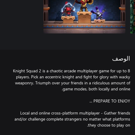
الوصف
Knight Squad 2 is a chaotic arcade multiplayer game for up to 8
players. Pick an eccentric knight and fight for glory with wacky
weaponry. Triumph over your friends in a ridiculous amount of
Local and online cross-platform multiplayer - Gather friends
and/or challenge complete strangers no matter what platforms