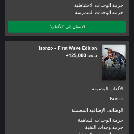
حزمة الوحدات الاحتياطية
حزمة الوحدات المتمرسة
الانتقال إلى "الألعاب"
Isonzo - First Wave Edition
د.ت.‏ 125,000+
الألعاب المضمنة
Isonzo
الوظائف الإضافية المضمنة
حزمة الوحدات الشاهقة
حزمة وحدات النخبة