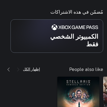
مُضمّن في هذه الاشتراكات
الكمبيوتر الشخصي
فقط
إظهار الكل
People also like