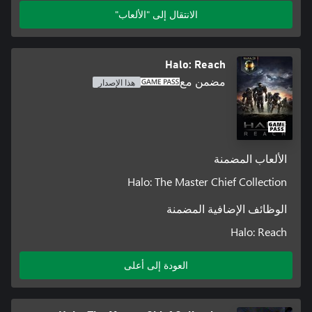
الانتقال إلى "الألعاب"
Halo: Reach
مضمن مع
هذا الإصدار
الألعاب المضمنة
Halo: The Master Chief Collection
الوظائف الإضافية المضمنة
Halo: Reach
العودة إلى أعلى