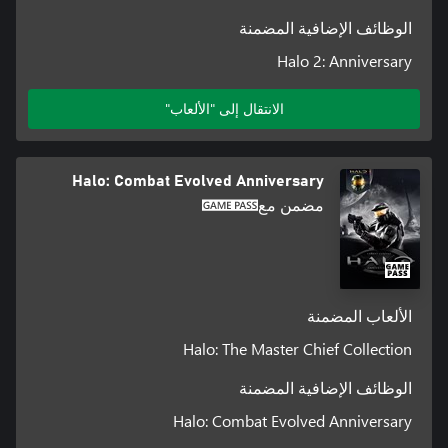
الوظائف الإضافية المضمنة
Halo 2: Anniversary
الانتقال إلى "الألعاب"
Halo: Combat Evolved Anniversary
مضمن مع
الألعاب المضمنة
Halo: The Master Chief Collection
الوظائف الإضافية المضمنة
Halo: Combat Evolved Anniversary