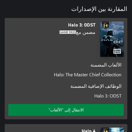
المقارنة بين الإصدارات
Halo 3: ODST
مضمن مع
الألعاب المضمنة
Halo: The Master Chief Collection
الوظائف الإضافية المضمنة
Halo 3: ODST
الانتقال إلى "الألعاب"
Halo 4