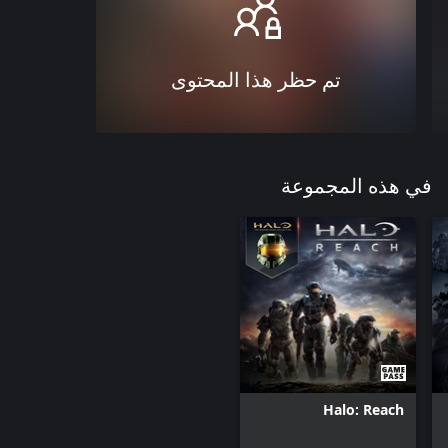
تم حظر هذا المحتوى
في هذه المجموعة
Halo: Reach