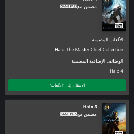
مضمن مع
الألعاب المضمنة
Halo: The Master Chief Collection
الوظائف الإضافية المضمنة
Halo 4
الانتقال إلى "الألعاب"
Halo 3
مضمن مع