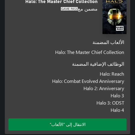
Halo: The Master Chief Collection
مضمن مع
الألعاب المضمنة
Halo: The Master Chief Collection
الوظائف الإضافية المضمنة
Halo: Reach
Halo: Combat Evolved Anniversary
Halo 2: Anniversary
Halo 3
Halo 3: ODST
Halo 4
الانتقال إلى "الألعاب"