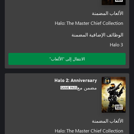
الألعاب المضمنة
Halo: The Master Chief Collection
الوظائف الإضافية المضمنة
Halo 3
الانتقال إلى "الألعاب"
Halo 2: Anniversary
مضمن مع
الألعاب المضمنة
Halo: The Master Chief Collection