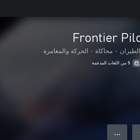
Frontier Pil
الطيران
•
محاكاة
•
الحركة والمغامرة
5 من اللغات المدعمة
● ● ●