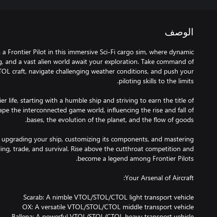
الوصف
 a Frontier Pilot in this immersive Sci-Fi cargo sim, where dynamic
g, and a vast alien world await your exploration. Take command of
OL craft, navigate challenging weather conditions, and push your
ier life, starting with a humble ship and striving to earn the title of
hape the interconnected game world, influencing the rise and fall of
y upgrading your ship, customizing its components, and mastering
ling, trade, and survival. Rise above the cutthroat competition and