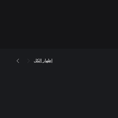
إظهار الكل