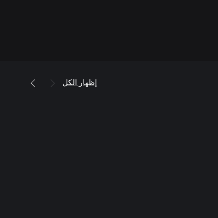
إظهار الكل