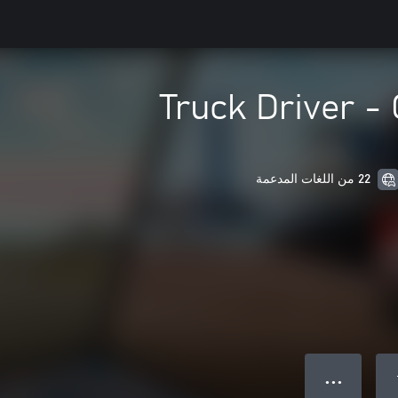
Truck Driver - 
22 من اللغات المدعمة
● ● ●