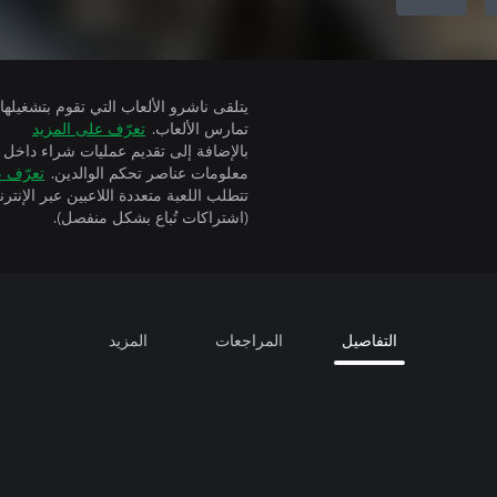
تمارس الألعاب.
تعرّف على المزيد
بالإضافة إلى تقديم عمليات شراء داخل 
معلومات عناصر تحكم الوالدين.
تعرّف ع
(اشتراكات تُباع بشكل منفصل).
التفاصيل
المراجعات
المزيد