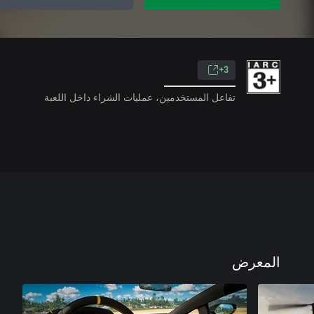
3+
تفاعل المستخدمين، عمليات الشراء داخل اللعبة
المعرض