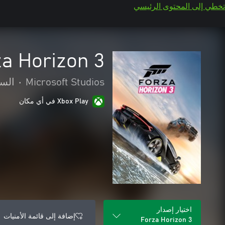
تخطي إلى المحتوى الرئيسي
a Horizon 3
Microsoft Studios
•
السب
Xbox Play في أي مكان
اختيار إصدار
إضافة إلى قائمة الأمنيات
Forza Horizon 3