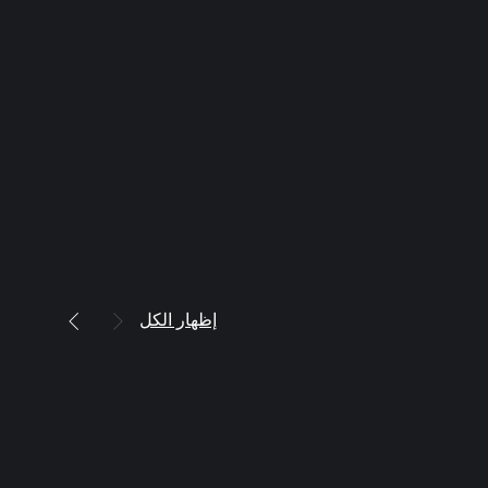
إظهار الكل