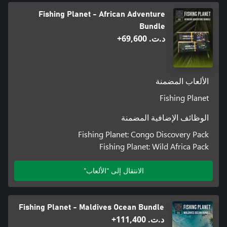
Fishing Planet - African Adventure
Bundle
د.ت.‏ 69,600+
الألعاب المضمنة
Fishing Planet
الوظائف الإضافية المضمنة
Fishing Planet: Congo Discovery Pack
Fishing Planet: Wild Africa Pack
الانتقال إلى "الألعاب"
Fishing Planet - Maldives Ocean Bundle
د.ت.‏ 111,400+