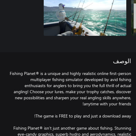
الوصف
Fishing Planet® is a unique and highly realistic online first-person
multiplayer fishing simulator developed by avid fishing
enthusiasts for anglers to bring you the full thrill of actual
angling! Choose your lures, make your trophy catches, discover
new possibilities and sharpen your real angling skills anywhere,
Fishing Planet® isn’t just another game about fishing. Stunning
eye-candy graphics, superb hydro and aerodynamics, realistic