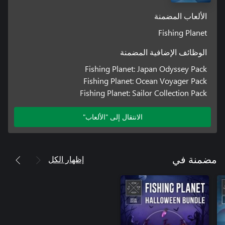
الألعاب المضمنة
Fishing Planet
الوظائف الإضافية المضمنة
Fishing Planet: Japan Odyssey Pack
Fishing Planet: Ocean Voyager Pack
Fishing Planet: Sailor Collection Pack
الانتقال إلى "الألعاب"
إظهار الكل
مضمنة في