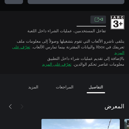
3+
تفاعل المستخدمين، عمليات الشراء داخل اللعبة
يتلقى ناشرو الألعاب التي تقوم بتشغيلها وصولاً إلى معلومات ملف
تعريفك في Xbox والبيانات المقترنة بينما تمارس الألعاب.
تعرّف على
المزيد
بالإضافة إلى تقديم عمليات شراء داخل التطبيق
معلومات عناصر تحكم الوالدين.
تعرّف على المزيد
التفاصيل
المراجعات
المزيد
المعرض