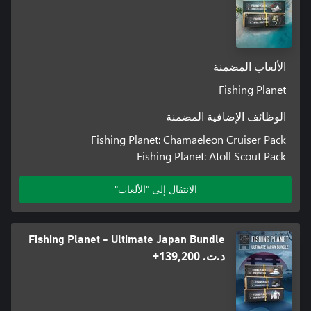
الألعاب المضمنة
Fishing Planet
الوظائف الإضافية المضمنة
Fishing Planet: Chamaeleon Cruiser Pack
Fishing Planet: Atoll Scout Pack
الانتقال إلى "الألعاب"
Fishing Planet - Ultimate Japan Bundle
د.ت.‏ 139,200+