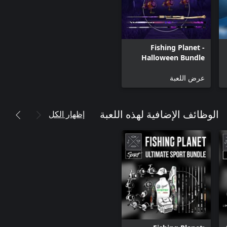
Fishing Planet -
Halloween Bundle
عرض اللعبة
إظهار الكل
الوظائف الإضافية لهذه اللعبة