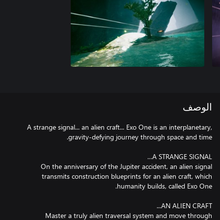
الوصف
A strange signal... an alien craft... Exo One is an interplanetary,
On the anniversary of the Jupiter accident, an alien signal
transmits construction blueprints for an alien craft, which
Master a truly alien traversal system and move through