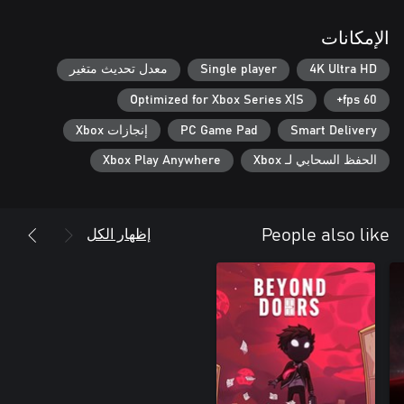
الإمكانات
4K Ultra HD
Single player
معدل تحديث متغير
Optimized for Xbox Series X|S
60 fps+
Smart Delivery
PC Game Pad
إنجازات Xbox
الحفظ السحابي لـ Xbox
Xbox Play Anywhere
إظهار الكل
People also like