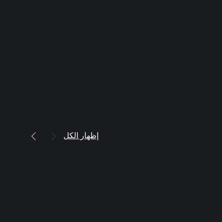
إظهار الكل