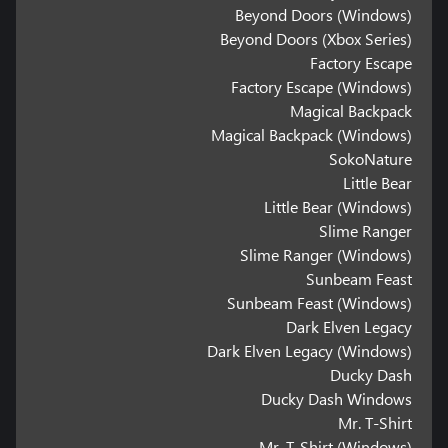
Beyond Doors (Windows)
Beyond Doors (Xbox Series)
Factory Escape
Factory Escape (Windows)
Magical Backpack
Magical Backpack (Windows)
SokoNature
Little Bear
Little Bear (Windows)
Slime Ranger
Slime Ranger (Windows)
Sunbeam Feast
Sunbeam Feast (Windows)
Dark Elven Legacy
Dark Elven Legacy (Windows)
Ducky Dash
Ducky Dash Windows
Mr. T-Shirt
Mr. T-Shirt (Windows)