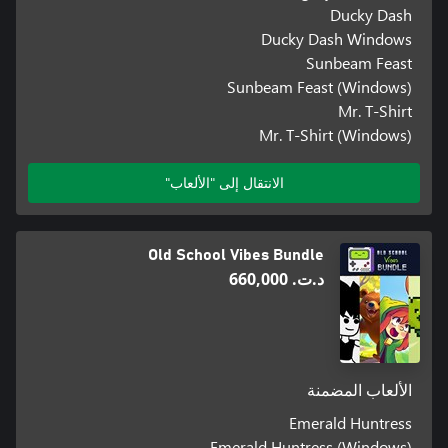
Ducky Dash
Ducky Dash Windows
Sunbeam Feast
Sunbeam Feast (Windows)
Mr. T-Shirt
Mr. T-Shirt (Windows)
الانتقال إلى "الألعاب"
Old School Vibes Bundle
د.ت.‏ 660,000
الألعاب المضمنة
Emerald Huntress
Emerald Huntress (Windows)