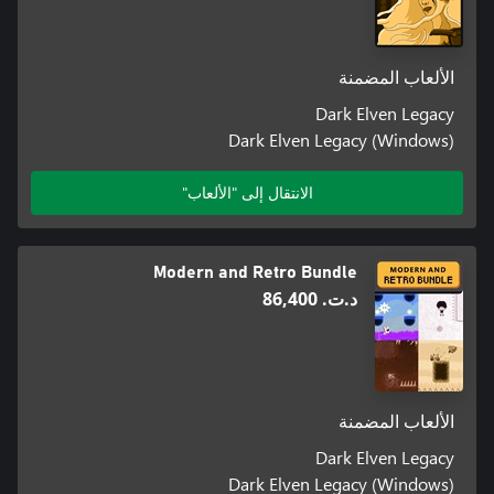
الألعاب المضمنة
Dark Elven Legacy
Dark Elven Legacy (Windows)
الانتقال إلى "الألعاب"
Modern and Retro Bundle
د.ت.‏ 86,400
الألعاب المضمنة
Dark Elven Legacy
Dark Elven Legacy (Windows)