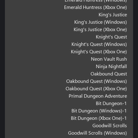
Emerald Huntress (Xbox One)
King's Justice
King's Justice (Windows)
King's Justice (Xbox One)
Knight's Quest
Knight's Quest (Windows)
Knight's Quest (Xbox One)
Neon Vault Rush
Ninja Nightfall
Oakbound Quest
Oakbound Quest (Windows)
Oakbound Quest (Xbox One)
Primal Dungeon Adventure
1-Bit Dungeon
1-Bit Dungeon (Windows)
1-Bit Dungeon (Xbox One)
Goodwill Scrolls
Goodwill Scrolls (Windows)