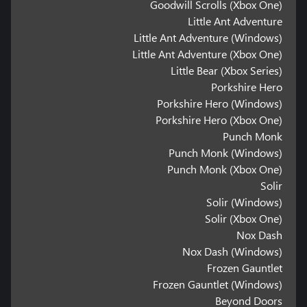
Goodwill Scrolls (Xbox One)
Little Ant Adventure
Little Ant Adventure (Windows)
Little Ant Adventure (Xbox One)
Little Bear (Xbox Series)
Porkshire Hero
Porkshire Hero (Windows)
Porkshire Hero (Xbox One)
Punch Monk
Punch Monk (Windows)
Punch Monk (Xbox One)
Solir
Solir (Windows)
Solir (Xbox One)
Nox Dash
Nox Dash (Windows)
Frozen Gauntlet
Frozen Gauntlet (Windows)
Beyond Doors