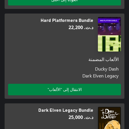
Hard Platformers Bundle
د.ت.‏ 22,200
الألعاب المضمنة
Ducky Dash
Dark Elven Legacy
الانتقال إلى "الألعاب"
Dark Elven Legacy Bundle
د.ت.‏ 25,000