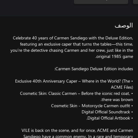
الوصف
Celebrate 40 years of Carmen Sandiego with the Deluxe Edition,
featuring an exclusive caper that turns the tables—this time,
you’re the detective chasing Carmen and her crew, just like in the
• Exclusive 40th Anniversary Caper – Where in the World? (The
• Cosmetic Skin: Classic Carmen – Before the iconic red coat,
VILE is back on the scene, and for once, ACME and Carmen
Sandiego have a common enemy. In a rare and temporary