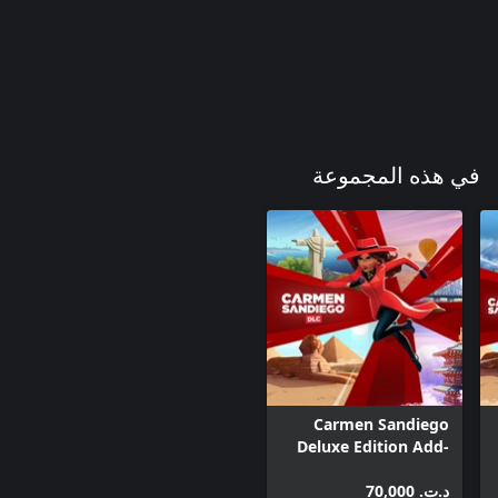
في هذه المجموعة
Carmen Sandiego
Deluxe Edition Add-
On
د.ت.‏ 70,000