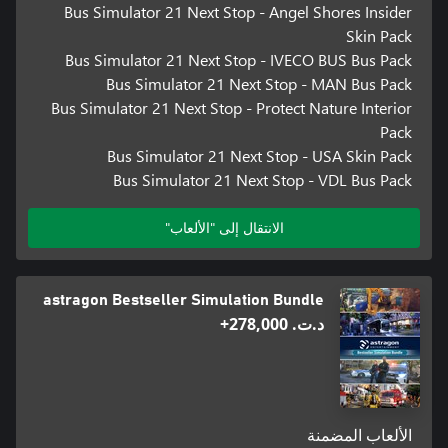
Bus Simulator 21 Next Stop - Angel Shores Insider
Skin Pack
Bus Simulator 21 Next Stop - IVECO BUS Bus Pack
Bus Simulator 21 Next Stop - MAN Bus Pack
Bus Simulator 21 Next Stop - Protect Nature Interior
Pack
Bus Simulator 21 Next Stop - USA Skin Pack
Bus Simulator 21 Next Stop - VDL Bus Pack
الانتقال إلى "الألعاب"
astragon Bestseller Simulation Bundle
د.ت.‏ 278,000+
الألعاب المضمنة