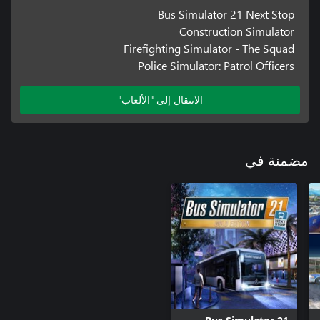
Bus Simulator 21 Next Stop
Construction Simulator
Firefighting Simulator - The Squad
Police Simulator: Patrol Officers
الانتقال إلى "الألعاب"
مضمنة في