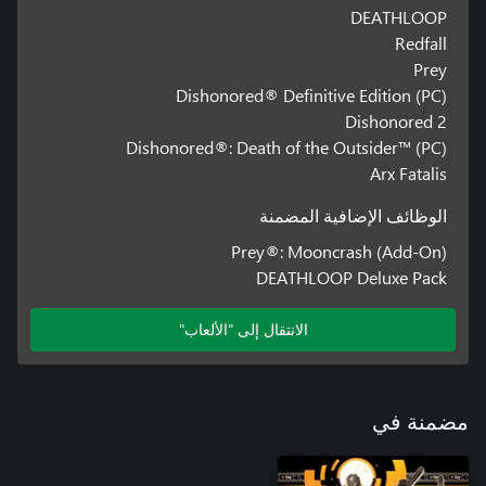
DEATHLOOP
Redfall
Prey
Dishonored® Definitive Edition (PC)
Dishonored 2
Dishonored®: Death of the Outsider™ (PC)
Arx Fatalis
الوظائف الإضافية المضمنة
Prey®: Mooncrash (Add-On)
DEATHLOOP Deluxe Pack
الانتقال إلى "الألعاب"
مضمنة في