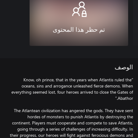
تم حظر هذا المحتوى
الوصف
"Know, oh prince, that in the years when Atlantis ruled the
oceans, sins and arrogance unleashed fierce demons. When
everything seemed lost, four heroes arrived to close the Gates of
The Atlantean civilization has angered the gods. They have sent
hordes of monsters to punish Atlantis by destroying the
continent. Players must cooperate and compete to save Atlantis,
going through a series of challenges of increasing difficulty. In
their progress, our heroes will fight against ferocious demons and