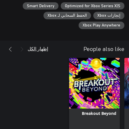
Smart Delivery
Optimized for Xbox Series X|S
إنجازات Xbox
الحفظ السحابي لـ Xbox
Xbox Play Anywhere
إظهار الكل
People also like
Breakout Beyond