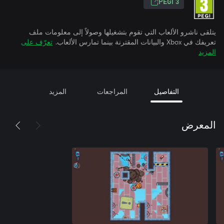
PEGI 3
يتلقى ناشرو الألعاب التي تقوم بتشغيلها وصولاً إلى معلومات ملف
تعريفك في Xbox والبيانات المقترنة بينما تمارس الألعاب.
تعرّف على
المزيد
التفاصيل
المراجعات
المزيد
المعرض