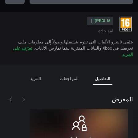
PEGI 16
لغة حادة
يتلقى ناشرو الألعاب التي تقوم بتشغيلها وصولاً إلى معلومات ملف
تعريفك في Xbox والبيانات المقترنة بينما تمارس الألعاب.
تعرّف على
المزيد
التفاصيل
المراجعات
المزيد
المعرض