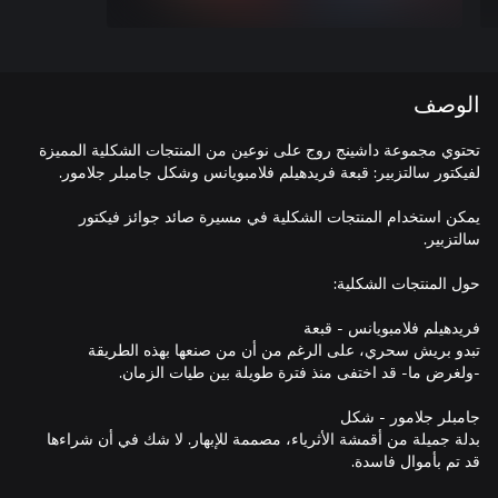
الوصف
تحتوي مجموعة داشينج روج على نوعين من المنتجات الشكلية المميزة
يمكن استخدام المنتجات الشكلية في مسيرة صائد جوائز فيكتور
تبدو بريش سحري، على الرغم من أن من صنعها بهذه الطريقة
بدلة جميلة من أقمشة الأثرياء، مصممة للإبهار. لا شك في أن شراءها
قد تم بأموال فاسدة.